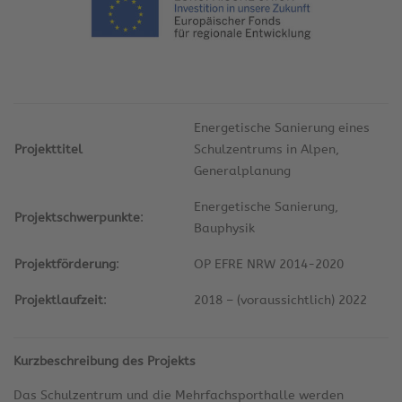
Energetische Sanierung eines
Projekttitel
Schulzentrums in Alpen,
Generalplanung
Energetische Sanierung,
Projektschwerpunkte
:
Bauphysik
Projektförderung
:
OP EFRE NRW 2014-2020
Projektlaufzeit
:
2018 – (voraussichtlich) 2022
Kurzbeschreibung des Projekts
Das Schulzentrum und die Mehrfachsporthalle werden