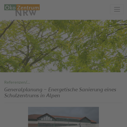
Referenzen/...
Generalplanung – Energetische Sanierung eines
Schulzentrums in Alpen