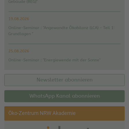
Gebäude (BEG)"
19.08.2026
Online-Seminar : "Angewandte Ökobilanz (LCA) - Teil 1:
Grundlagen "
25.08.2026
Online-Seminar : "Energiewende mit der Sonne"
Newsletter abonnieren
WhatsApp Kanal abonnieren
Öko-Zentrum NRW Akademie