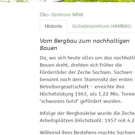
Öko-Zentrum NRW
Historie
Gründerzentrum HAMBAU
Vom Bergbau zum nachhaltigen
Bauen
Da, wo sich heute alles um das nachhalt
Bauen dreht, drehten sich früher die
Förderräder der Zeche Sachsen. Sachsen 
benannt nach dem Stammsitz der ersten
Betreibergesellschaft - erreichte ihre
Höchstleistung 1963, als 1,22 Mio. Tonn
"schwarzes Gold" gefördert wurden.
Infolge der Bergbaukrise wurde die Zeche
Arbeitsplätzen (Höchstzahl: 1957 mit 4.
Während ihres Bestehens machte Sachsen 