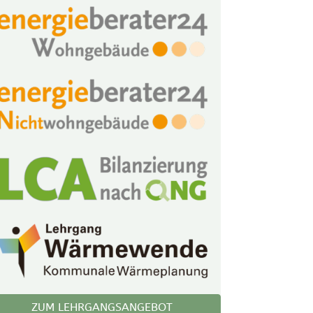
ZUM LEHRGANGSANGEBOT