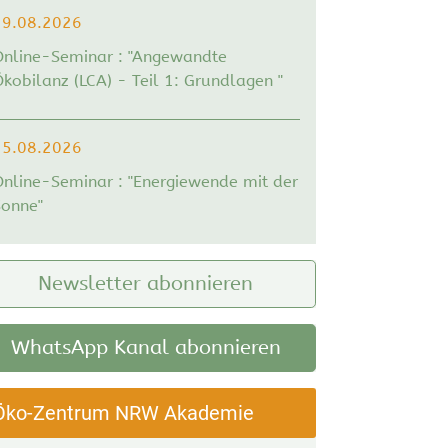
19.08.2026
Online-Seminar : "Angewandte
kobilanz (LCA) - Teil 1: Grundlagen "
25.08.2026
Online-Seminar : "Energiewende mit der
Sonne"
Newsletter abonnieren
WhatsApp Kanal abonnieren
Öko-Zentrum NRW Akademie