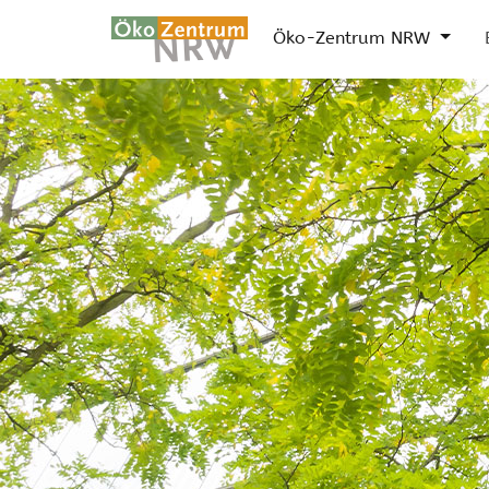
Öko-Zentrum NRW