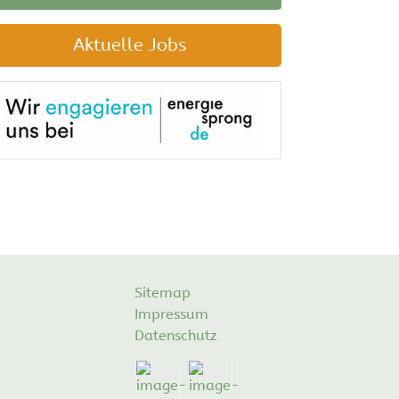
Aktuelle Jobs
Sitemap
Impressum
Datenschutz