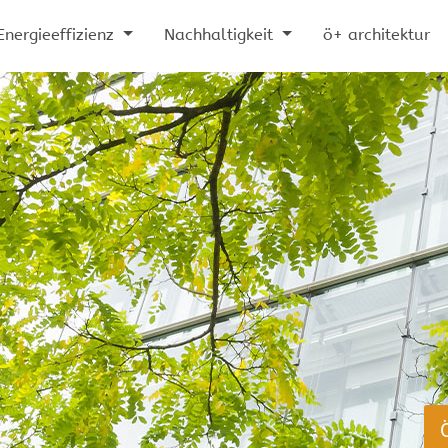
Energieeffizienz
Nachhaltigkeit
ö+ architektur