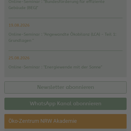
Online-Seminar : "Bundesförderung für effiziente
Gebäude (BEG)"
19.08.2026
Online-Seminar : "Angewandte Ökobilanz (LCA) - Teil 1:
Grundlagen "
25.08.2026
Online-Seminar : "Energiewende mit der Sonne"
Newsletter abonnieren
WhatsApp Kanal abonnieren
Öko-Zentrum NRW Akademie