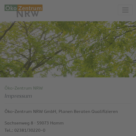
Öko-Zentrum NRW
Impressum
Öko-Zentrum NRW GmbH, Planen Beraten Qualifizieren
Sachsenweg 8 · 59073 Hamm
Tel.: 02381/30220-0