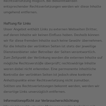
Rechtsverletzung möglich. Bei Bekanntwerden
entsprechender Rechtsverletzungen werden wir diese Inhalte
umgehend entfernen.
Haftung für Links
Unser Angebot enthält Links zu externen Webseiten Dritter,
auf deren Inhalte wir keinen Einfluss haben. Deshalb können
wir für diese fremden Inhalte auch keine Gewähr übernehmen.
Für die Inhalte der verlinkten Seiten ist stets der jeweilige
Diensteanbieter oder Betreiber der Seiten verantwortlich.
Zum Zeitpunkt der Verlinkung wurden die externen Inhalte auf
mögliche Rechtsverstöße überprüft; rechtswidrige Inhalte
waren dabei nicht erkennbar. Eine permanente inhaltliche
Kontrolle der verlinkten Seiten ist jedoch ohne konkrete
Anhaltspunkte einer Rechtsverletzung nicht zumutbar.
Sollten uns Rechtsverletzungen bekannt werden, werden wir
derartige Links unverzüglich entfernen.
Informationspflicht zur Verbraucherschlichtung