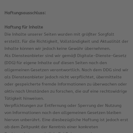
Haftungsausschluss:
Haftung für Inhalte
Die Inhalte unserer Seiten wurden mit größter Sorgfalt
erstellt. Für die Richtigkeit, Vollständigkeit und Aktualität der
Inhalte können wir jedoch keine Gewähr übernehmen.
Als Diensteanbieter sind wir gemäß Digitale-Dienste-Gesetz
(DDG) für eigene Inhalte auf diesen Seiten nach den
allgemeinen Gesetzen verantwortlich. Nach dem DDG sind wir
als Diensteanbieter jedoch nicht verpflichtet, übermittelte
oder gespeicherte fremde Informationen zu überwachen oder
aktiv nach Umständen zu forschen, die auf eine rechtswidrige
Tätigkeit hinweisen.
Verpflichtungen zur Entfernung oder Sperrung der Nutzung
von Informationen nach den allgemeinen Gesetzen bleiben
hiervon unberührt. Eine diesbezügliche Haftung ist jedoch erst
ab dem Zeitpunkt der Kenntnis einer konkreten