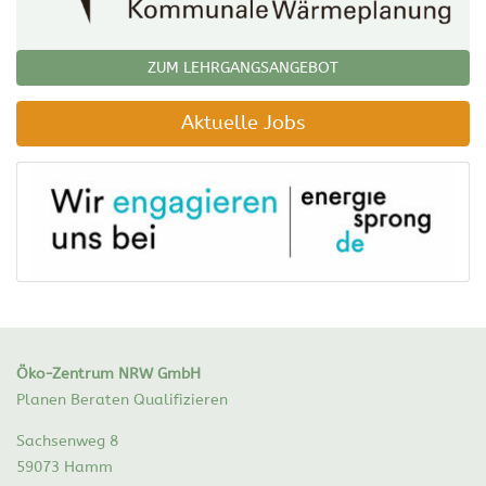
ZUM LEHRGANGSANGEBOT
Aktuelle Jobs
Öko-Zentrum NRW GmbH
Planen Beraten Qualifizieren
Sachsenweg 8
59073 Hamm