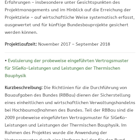
Erfahrungen – insbesondere unter Gesichtspunkten des
Projektmanagements und im Hinblick auf die Erreichung der
Projektziele – auf wirtschaftliche Weise systematisch erfasst,
ausgewertet und für künftige Bundesbauprojekte gesichert
werden können.
Projektlaufzeit:
November 2017 – September 2018
•
Evaluierung der probeweise eingeführten Vertragsmuster
für SiGeKo-Leistungen und Leistungen der Thermischen
Bauphysik
Kurzbeschreibung:
Die Richtlinien für die Durchführung von
Bauaufgaben des Bundes (RBBau) dienen der Sicherstellung
eines einheitlichen und wirtschaftlichen Verwaltungshandelns
bei Hochbaumaßnahmen des Bundes. Teil der RBBau sind die
2009 probeweise eingeführten Vertragsmuster für SiGeKo-
Leistungen und Leistungen der Thermischen Bauphysik. Im
Rahmen des Projektes wurde die Anwendung der