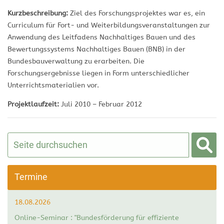
Kurzbeschreibung:
Ziel des Forschungsprojektes war es, ein
Curriculum für Fort- und Weiterbildungsveranstaltungen zur
Anwendung des Leitfadens Nachhaltiges Bauen und des
Bewertungssystems Nachhaltiges Bauen (BNB) in der
Bundesbauverwaltung zu erarbeiten. Die
Forschungsergebnisse liegen in Form unterschiedlicher
Unterrichtsmaterialien vor.
Projektlaufzeit:
Juli 2010 – Februar 2012
Termine
18.08.2026
Online-Seminar : "Bundesförderung für effiziente