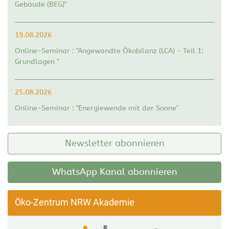
Gebäude (BEG)"
19.08.2026
Online-Seminar : "Angewandte Ökobilanz (LCA) - Teil 1:
Grundlagen "
25.08.2026
Online-Seminar : "Energiewende mit der Sonne"
Newsletter abonnieren
WhatsApp Kanal abonnieren
Öko-Zentrum NRW Akademie