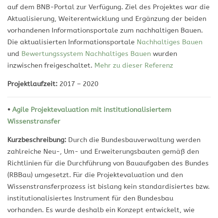
auf dem BNB-Portal zur Verfügung. Ziel des Projektes war die
Aktualisierung, Weiterentwicklung und Ergänzung der beiden
vorhandenen Informationsportale zum nachhaltigen Bauen.
Die aktualisierten Informationsportale
Nachhaltiges Bauen
und
Bewertungssystem Nachhaltiges Bauen
wurden
inzwischen freigeschaltet.
Mehr zu dieser Referenz
Projektlaufzeit:
2017 – 2020
•
Agile Projektevaluation mit institutionalisiertem
Wissenstransfer
Kurzbeschreibung:
Durch die Bundesbauverwaltung werden
zahlreiche Neu-, Um- und Erweiterungsbauten gemäß den
Richtlinien für die Durchführung von Bauaufgaben des Bundes
(RBBau) umgesetzt. Für die Projektevaluation und den
Wissenstransferprozess ist bislang kein standardisiertes bzw.
institutionalisiertes Instrument für den Bundesbau
vorhanden. Es wurde deshalb ein Konzept entwickelt, wie