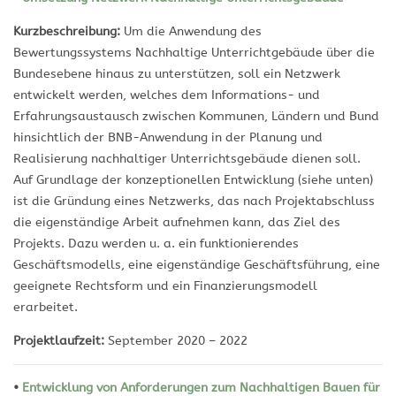
Kurzbeschreibung:
Um die Anwendung des
Bewertungssystems Nachhaltige Unterrichtgebäude über die
Bundesebene hinaus zu unterstützen, soll ein Netzwerk
entwickelt werden, welches dem Informations- und
Erfahrungsaustausch zwischen Kommunen, Ländern und Bund
hinsichtlich der BNB-Anwendung in der Planung und
Realisierung nachhaltiger Unterrichtsgebäude dienen soll.
Auf Grundlage der konzeptionellen Entwicklung (siehe unten)
ist die Gründung eines Netzwerks, das nach Projektabschluss
die eigenständige Arbeit aufnehmen kann, das Ziel des
Projekts. Dazu werden u. a. ein funktionierendes
Geschäftsmodells, eine eigenständige Geschäftsführung, eine
geeignete Rechtsform und ein Finanzierungsmodell
erarbeitet.
Projektlaufzeit:
September 2020 – 2022
•
Entwicklung von Anforderungen zum Nachhaltigen Bauen für