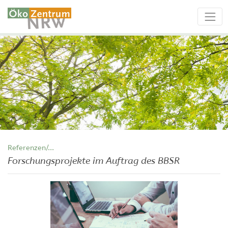
Referenzen/...
Forschungsprojekte im Auftrag des BBSR