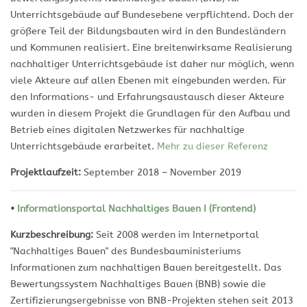
Unterrichtsgebäude auf Bundesebene verpflichtend. Doch der
größere Teil der Bildungsbauten wird in den Bundesländern
und Kommunen realisiert. Eine breitenwirksame Realisierung
nachhaltiger Unterrichtsgebäude ist daher nur möglich, wenn
viele Akteure auf allen Ebenen mit eingebunden werden. Für
den Informations- und Erfahrungsaustausch dieser Akteure
wurden in diesem Projekt die Grundlagen für den Aufbau und
Betrieb eines digitalen Netzwerkes für nachhaltige
Unterrichtsgebäude erarbeitet.
Mehr zu dieser Referenz
Projektlaufzeit:
September 2018 – November 2019
•
Informationsportal Nachhaltiges Bauen I (Frontend)
Kurzbeschreibung:
Seit 2008 werden im Internetportal
"Nachhaltiges Bauen" des Bundesbauministeriums
Informationen zum nachhaltigen Bauen bereitgestellt. Das
Bewertungssystem Nachhaltiges Bauen (BNB) sowie die
Zertifizierungsergebnisse von BNB-Projekten stehen seit 2013