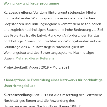
Wohnungs- und Förderprogramme
Kurzbeschreibung:
Vor dem Hintergrund steigender Mieten
und bestehender Wohnungsengpässe in vielen deutschen
Großstädten und Ballungsregionen kommt dem bezahlbaren
und zugleich nachhaltigen Bauen eine hohe Bedeutung zu. Ziel
des Projektes ist die Entwicklung von Anforderungen für das
nachhaltige Planen und Errichten von Wohngebäuden auf der
Grundlage des Qualitätssiegels Nachhaltigkeit im
Wohnungsbau und des Bewertungssystems Nachhaltiges
Bauen.
Mehr zu dieser Referenz
Projektlaufzeit:
August 2019 – März 2021
•
Konzeptionelle Entwicklung eines Netzwerks für nachhaltige
Unterrichtsgebäude
Kurzbeschreibung:
Seit 2013 ist die Umsetzung des Leitfadens
Nachhaltiges Bauen und die Anwendung des
Bewertungssystems Nachhaltiges Bauen (BNB) für