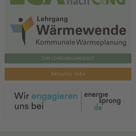
ZUM LEHRGANGSANGEBOT
Aktuelle Jobs