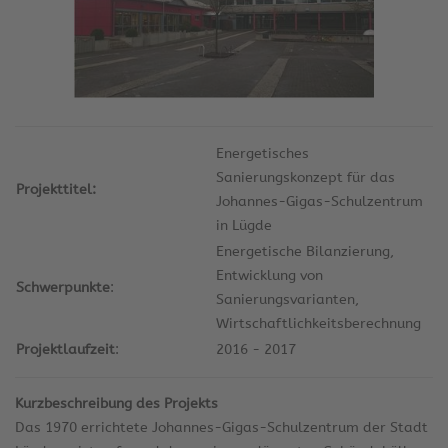
Energetisches
Sanierungskonzept für das
Projekttitel:
Johannes-Gigas-Schulzentrum
in Lügde
Energetische Bilanzierung,
Entwicklung von
Schwerpunkte
:
Sanierungsvarianten,
Wirtschaftlichkeitsberechnung
Projektlaufzeit
:
2016 - 2017
Kurzbeschreibung des Projekts
Das 1970 errichtete Johannes-Gigas-Schulzentrum der Stadt