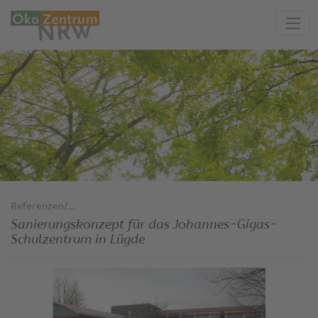
Referenzen/...
Sanierungskonzept für das Johannes-Gigas-
Schulzentrum in Lügde