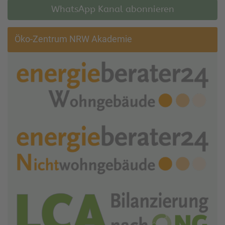
WhatsApp Kanal abonnieren
Öko-Zentrum NRW Akademie