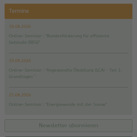
Termine
18.08.2026
Online-Seminar : "Bundesförderung für effiziente
Gebäude (BEG)"
19.08.2026
Online-Seminar : "Angewandte Ökobilanz (LCA) - Teil 1:
Grundlagen "
25.08.2026
Online-Seminar : "Energiewende mit der Sonne"
Newsletter abonnieren