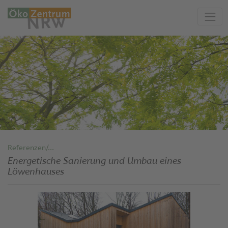
Referenzen/...
Energetische Sanierung und Umbau eines
Löwenhauses