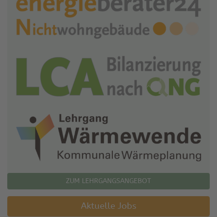
ZUM LEHRGANGSANGEBOT
Aktuelle Jobs