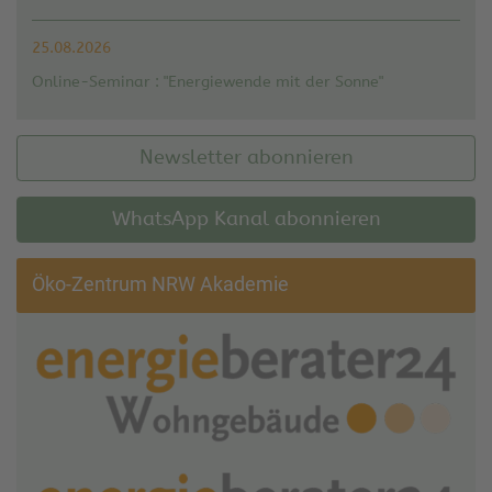
25.08.2026
Online-Seminar : "Energiewende mit der Sonne"
Newsletter abonnieren
WhatsApp Kanal abonnieren
Öko-Zentrum NRW Akademie