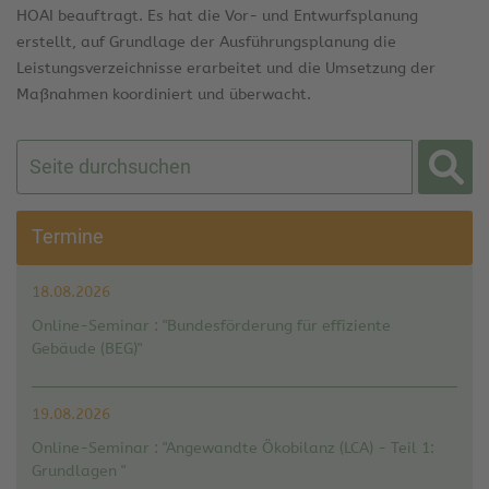
HOAI beauftragt. Es hat die Vor- und Entwurfsplanung
erstellt, auf Grundlage der Ausführungsplanung die
Leistungsverzeichnisse erarbeitet und die Umsetzung der
Maßnahmen koordiniert und überwacht.
Termine
18.08.2026
Online-Seminar : "Bundesförderung für effiziente
Gebäude (BEG)"
19.08.2026
Online-Seminar : "Angewandte Ökobilanz (LCA) - Teil 1:
Grundlagen "