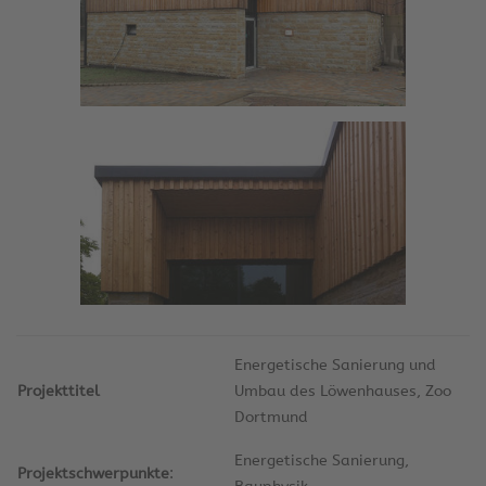
Energetische Sanierung und
Projekttitel
Umbau des Löwenhauses, Zoo
Dortmund
Energetische Sanierung,
Projektschwerpunkte
: