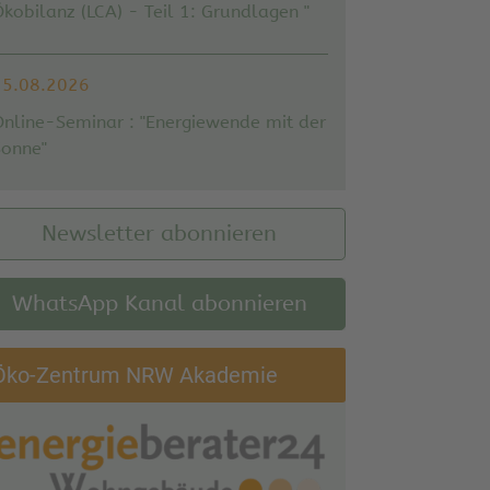
kobilanz (LCA) - Teil 1: Grundlagen "
25.08.2026
Online-Seminar : "Energiewende mit der
Sonne"
Newsletter abonnieren
WhatsApp Kanal abonnieren
Öko-Zentrum NRW Akademie