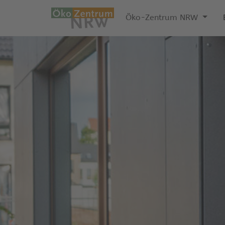
Öko-Zentrum NRW