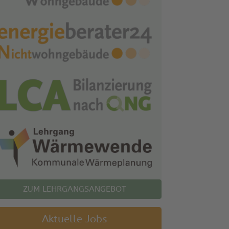
ZUM LEHRGANGSANGEBOT
Aktuelle Jobs