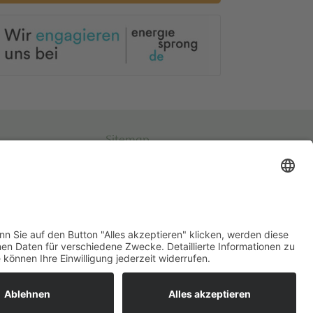
Sitemap
Impressum
Datenschutz
Cookies