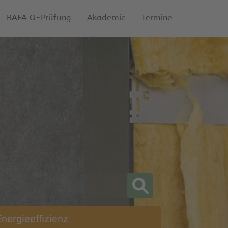
BAFA Q-Prüfung
Akademie
Termine
Energieeffizienz