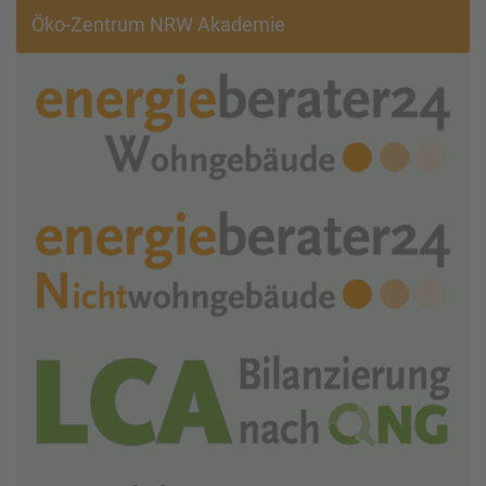
Öko-Zentrum NRW Akademie