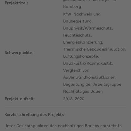
Projekttitel:
Bamberg
KfW-Nachweis und
Baubegleitung,
Bauphysik/Wärmeschutz,
Feuchteschutz,
Energiebilanzierung,
Thermische Gebäudesimulation,
Schwerpunkte
:
Lüftungskonzepte,
Bauakustik/Raumakustik,
Vergleich von
Außenwandkonstruktionen,
Begleitung der Arbeitsgruppe
Nachhaltiges Bauen
Projektlaufzeit
:
2018-2020
Kurzbeschreibung des Projekts
Unter Gesichtspunkten des nachhaltigen Bauens entsteht in