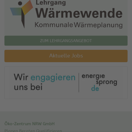
ZUM LEHRGANGSANGEBOT
Aktuelle Jobs
Öko-Zentrum NRW GmbH
Planen Beraten Qualifizieren