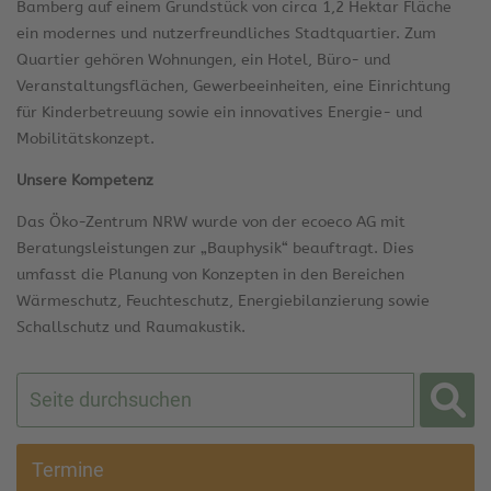
Bamberg auf einem Grundstück von circa 1,2 Hektar Fläche
ein modernes und nutzerfreundliches Stadtquartier. Zum
Quartier gehören Wohnungen, ein Hotel, Büro- und
Veranstaltungsflächen, Gewerbeeinheiten, eine Einrichtung
für Kinderbetreuung sowie ein innovatives Energie- und
Mobilitätskonzept.
Unsere Kompetenz
Das Öko-Zentrum NRW wurde von der ecoeco AG mit
Beratungsleistungen zur „Bauphysik“ beauftragt. Dies
umfasst die Planung von Konzepten in den Bereichen
Wärmeschutz, Feuchteschutz, Energiebilanzierung sowie
Schallschutz und Raumakustik.
Termine