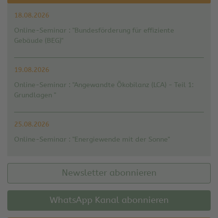
18.08.2026
Online-Seminar : "Bundesförderung für effiziente
Gebäude (BEG)"
19.08.2026
Online-Seminar : "Angewandte Ökobilanz (LCA) - Teil 1:
Grundlagen "
25.08.2026
Online-Seminar : "Energiewende mit der Sonne"
Newsletter abonnieren
WhatsApp Kanal abonnieren