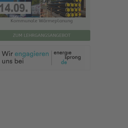
Kommunale Wärmeplanung
ZUM LEHRGANGSANGEBOT