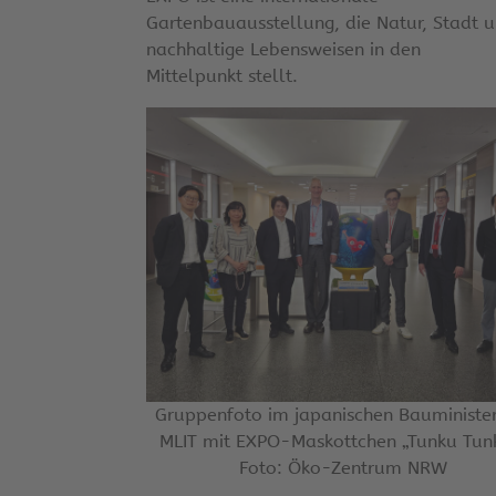
Gartenbauausstellung, die Natur, Stadt 
nachhaltige Lebensweisen in den
Mittelpunkt stellt.
Gruppenfoto im japanischen Bauministe
MLIT mit EXPO-Maskottchen „Tunku Tun
Foto: Öko-Zentrum NRW