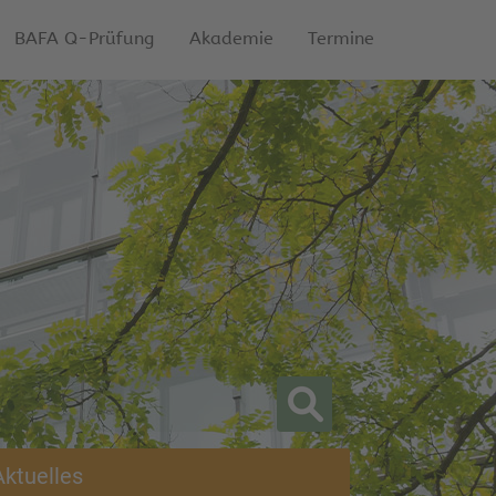
BAFA Q-Prüfung
Akademie
Termine
Aktuelles