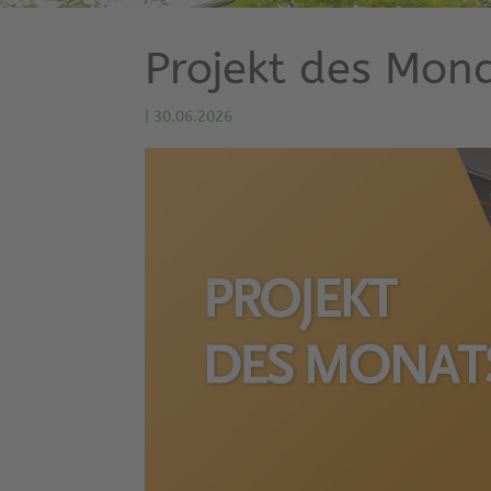
Projekt des Mon
|
30.06.2026