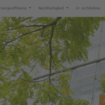
Energieeffizienz
Nachhaltigkeit
ö+ architektur