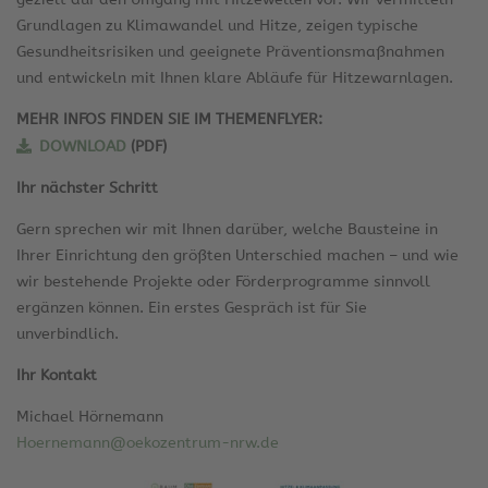
Grundlagen zu Klimawandel und Hitze, zeigen typische
Gesundheitsrisiken und geeignete Präventionsmaßnahmen
und entwickeln mit Ihnen klare Abläufe für Hitzewarnlagen.
MEHR INFOS FINDEN SIE IM THEMENFLYER:
DOWNLOAD
(PDF)
Ihr nächster Schritt
Gern sprechen wir mit Ihnen darüber, welche Bausteine in
Ihrer Einrichtung den größten Unterschied machen – und wie
wir bestehende Projekte oder Förderprogramme sinnvoll
ergänzen können. Ein erstes Gespräch ist für Sie
unverbindlich.
Ihr Kontakt
Michael Hörnemann
Hoernemann@oekozentrum-nrw.de