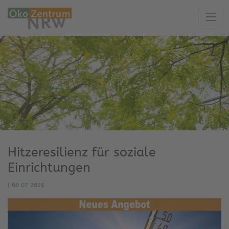
Hitzeresilienz für soziale
Einrichtungen
|
08.07.2026