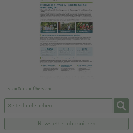
« zurück zur Übersicht
Newsletter abonnieren