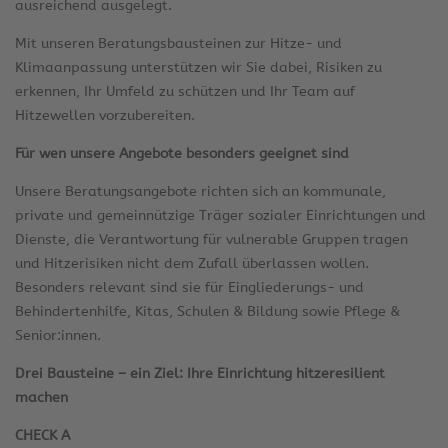
ausreichend ausgelegt.
Mit unseren Beratungsbausteinen zur Hitze- und
Klimaanpassung unterstützen wir Sie dabei, Risiken zu
erkennen, Ihr Umfeld zu schützen und Ihr Team auf
Hitzewellen vorzubereiten.
Für wen unsere Angebote besonders geeignet sind
Unsere Beratungsangebote richten sich an kommunale,
private und gemeinnützige Träger sozialer Einrichtungen und
Dienste, die Verantwortung für vulnerable Gruppen tragen
und Hitzerisiken nicht dem Zufall überlassen wollen.
Besonders relevant sind sie für Eingliederungs- und
Behindertenhilfe, Kitas, Schulen & Bildung sowie Pflege &
Senior:innen.
Drei Bausteine – ein Ziel: Ihre Einrichtung hitzeresilient
machen
CHECK A