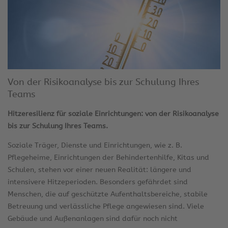
Von der Risikoanalyse bis zur Schulung Ihres
Teams
Hitzeresilienz für soziale Einrichtungen: von der Risikoanalyse
bis zur Schulung Ihres Teams.
Soziale Träger, Dienste und Einrichtungen, wie z. B.
Pflegeheime, Einrichtungen der Behindertenhilfe, Kitas und
Schulen, stehen vor einer neuen Realität: längere und
intensivere Hitzeperioden. Besonders gefährdet sind
Menschen, die auf geschützte Aufenthaltsbereiche, stabile
Betreuung und verlässliche Pflege angewiesen sind. Viele
Gebäude und Außenanlagen sind dafür noch nicht