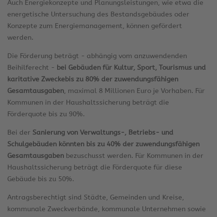
Auch Energiekonzepte und Planungsleistungen, wie etwa die
energetische Untersuchung des Bestandsgebäudes oder
Konzepte zum Energiemanagement, können gefördert
werden.
Die Förderung beträgt - abhängig vom anzuwendenden
Beihilferecht -
bei Gebäuden für Kultur, Sport, Tourismus und
karitative Zwecke
bis zu 80% der zuwendungsfähigen
Gesamtausgaben
, maximal 8 Millionen Euro je Vorhaben. Für
Kommunen in der Haushaltssicherung beträgt die
Förderquote bis zu 90%.
Bei der
Sanierung von Verwaltungs-, Betriebs- und
Schulgebäuden könnten bis zu 40% der zuwendungsfähigen
Gesamtausgaben
bezuschusst werden. Für Kommunen in der
Haushaltssicherung beträgt die Förderquote für diese
Gebäude bis zu 50%.
Antragsberechtigt sind Städte, Gemeinden und Kreise,
kommunale Zweckverbände, kommunale Unternehmen sowie