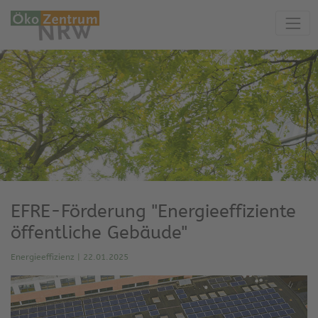
EFRE-Förderung "Energieeffiziente
öffentliche Gebäude"
Energieeffizienz
|
22.01.2025