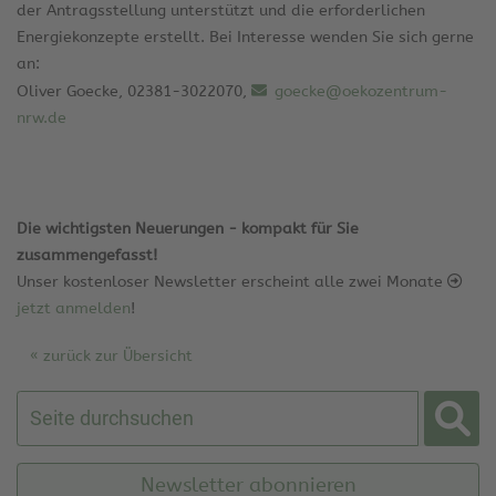
der Antragsstellung unterstützt und die erforderlichen
Energiekonzepte erstellt. Bei Interesse wenden Sie sich gerne
an:
Oliver Goecke, 02381-3022070,
goecke@oekozentrum-
nrw.de
Die wichtigsten Neuerungen - kompakt für Sie
zusammengefasst!
Unser kostenloser Newsletter erscheint alle zwei Monate
jetzt anmelden
!
« zurück zur Übersicht
Newsletter abonnieren