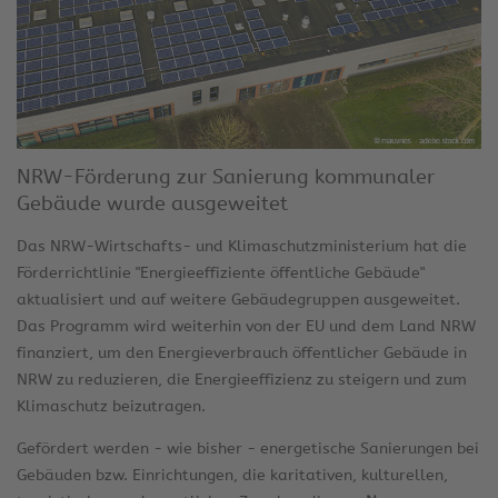
NRW-Förderung zur Sanierung kommunaler
Gebäude wurde ausgeweitet
Das NRW-Wirtschafts- und Klimaschutzministerium hat die
Förderrichtlinie "Energieeffiziente öffentliche Gebäude"
aktualisiert und auf weitere Gebäudegruppen ausgeweitet.
Das Programm wird weiterhin von der EU und dem Land NRW
finanziert, um den Energieverbrauch öffentlicher Gebäude in
NRW zu reduzieren, die Energieeffizienz zu steigern und zum
Klimaschutz beizutragen.
Gefördert werden - wie bisher - energetische Sanierungen bei
Gebäuden bzw. Einrichtungen, die karitativen, kulturellen,